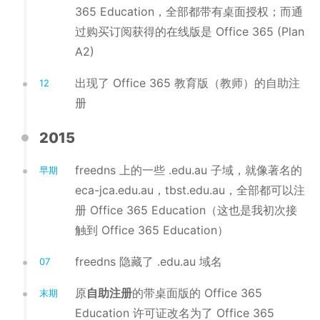
365 Education，全部都带有桌面授权；而通
过购买订阅获得的在线版是 Office 365 (Plan
A2)
出现了 Office 365 教育版（教师）的自助注
12
册
2015
freedns 上的一些 .edu.au 子域，就像著名的
早期
eca-jca.edu.au，tbst.edu.au，全部都可以注
册 Office 365 Education（这也是我初次接
触到 Office 365 Education）
freedns 隐藏了 .edu.au 域名
07
原
自助注册
的带桌面版的 Office 365
末期
Education 许可证改名为了 Office 365