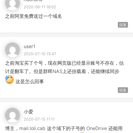
2020-06-11 18:02
之前阿里免费送过一个域名
回复
user1
2020-07-10 15:47
之前淘宝买了个号，现在网页版已经显示账号不存在，估
计是翻车了。但是群晖NAS上还挂载着，还能继续同步
这是怎么回事
回复
小爱
2020-07-15 11:11
博主，mail.loli.cab 这个域下的子号的 OneDrive 还能用