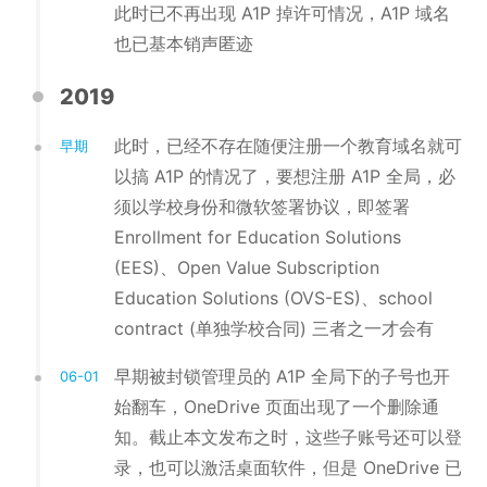
此时已不再出现 A1P 掉许可情况，A1P 域名
也已基本销声匿迹
2019
此时，已经不存在随便注册一个教育域名就可
早期
以搞 A1P 的情况了，要想注册 A1P 全局，必
须以学校身份和微软签署协议，即签署
Enrollment for Education Solutions
(EES)、Open Value Subscription
Education Solutions (OVS-ES)、school
contract (单独学校合同) 三者之一才会有
早期被封锁管理员的 A1P 全局下的子号也开
06-01
始翻车，OneDrive 页面出现了一个删除通
知。截止本文发布之时，这些子账号还可以登
录，也可以激活桌面软件，但是 OneDrive 已