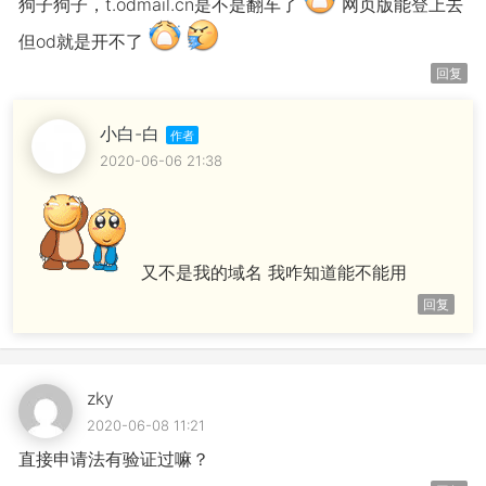
狗子狗子，t.odmail.cn是不是翻车了
网页版能登上去
但od就是开不了
回复
小白-白
2020-06-06 21:38
又不是我的域名 我咋知道能不能用
回复
zky
2020-06-08 11:21
直接申请法有验证过嘛？