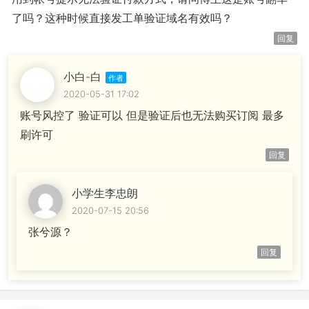
了吗？这种时候直接发工单验证域名有效吗？
回复
小白-白
2020-05-31 17:02
账号风控了 验证可以 但是验证后也无法购买订阅 最多
刷许可
回复
小学生李忠朗
2020-07-15 20:56
张兮源？
回复