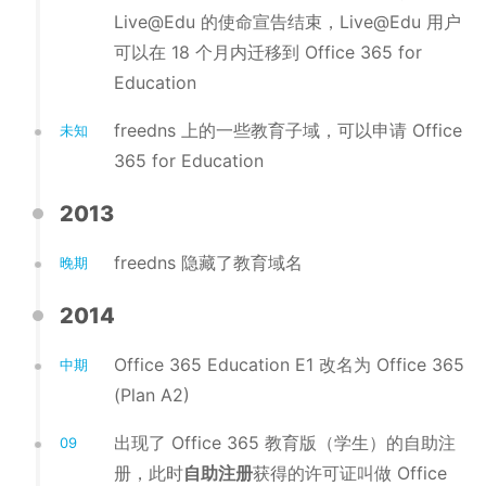
Live@Edu 的使命宣告结束，Live@Edu 用户
可以在 18 个月内迁移到 Office 365 for
Education
freedns 上的一些教育子域，可以申请 Office
未知
365 for Education
2013
freedns 隐藏了教育域名
晚期
2014
Office 365 Education E1 改名为 Office 365
中期
(Plan A2)
出现了 Office 365 教育版（学生）的自助注
09
册，此时
自助注册
获得的许可证叫做 Office