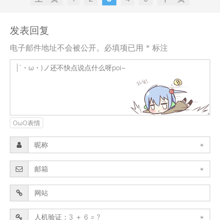
发表回复
电子邮件地址不会被公开。必填项已用 * 标注
OωO表情
*
*
*