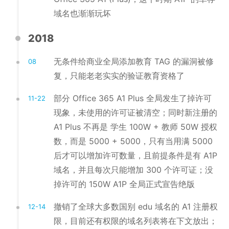
域名也渐渐玩坏
2018
无条件给商业全局添加教育 TAG 的漏洞被修
08
复，只能老老实实的验证教育资格了
部分 Office 365 A1 Plus 全局发生了掉许可
11-22
现象，未使用的许可证被清空；同时新注册的
A1 Plus 不再是 学生 100W + 教师 50W 授权
数，而是 5000 + 5000，只有当用满 5000
后才可以增加许可数量，且前提条件是有 A1P
域名，并且每次只能增加 300 个许可证；没
掉许可的 150W A1P 全局正式宣告绝版
撤销了全球大多数国别 edu 域名的 A1 注册权
12-14
限，目前还有权限的域名列表将在下文放出；