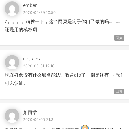
ember
2020-05-29 10:50
e。。。。请教一下，这个网页是狗子你自己做的吗..........
还是用的模板啊
回复
net-alex
2020-05-31 19:16
现在好像没有什么域名能认证教育a1p了，倒是还有一些a1
可以认证。
回复
某同学
2020-06-06 21:31