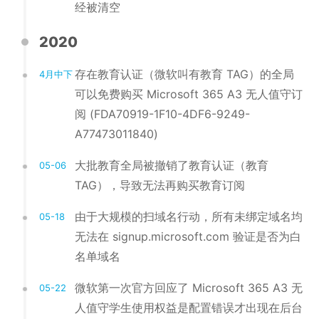
经被清空
2020
存在教育认证（微软叫有教育 TAG）的全局
4月中下
可以免费购买 Microsoft 365 A3 无人值守订
阅 (FDA70919-1F10-4DF6-9249-
A77473011840)
大批教育全局被撤销了教育认证（教育
05-06
TAG），导致无法再购买教育订阅
由于大规模的扫域名行动，所有未绑定域名均
05-18
无法在 signup.microsoft.com 验证是否为白
名单域名
微软第一次官方回应了 Microsoft 365 A3 无
05-22
人值守学生使用权益是配置错误才出现在后台