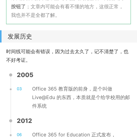
按钮了
；文章内可能会有看不懂的地方，这很正常，
我也并不是全都了解。
发展历史
时间线可能会有错误，因为过去太久了，记不清楚了，也
不好考证。
2005
Office 365 教育版的前身，是个叫做
03
Live@Edu 的东西，本质就是个给学校用的邮
件系统
2012
Office 365 for Education 正式发布，
06