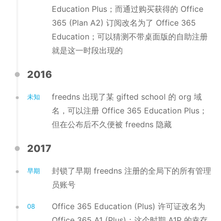
Education Plus；而通过购买获得的 Office
365 (Plan A2) 订阅改名为了 Office 365
Education；可以猜测不带桌面版的自助注册
就是这一时段出现的
2016
freedns 出现了某 gifted school 的 org 域
未知
名，可以注册 Office 365 Education Plus；
但在公布后不久便被 freedns 隐藏
2017
封锁了早期 freedns 注册的全局下的所有管理
早期
员账号
Office 365 Education (Plus) 许可证改名为
08
Office 365 A1 (Plus)；这个时期 A1P 的幸存